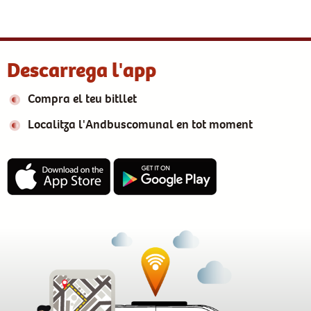
Descarrega l'app
Compra el teu bitllet
Localitza l'Andbuscomunal en tot moment