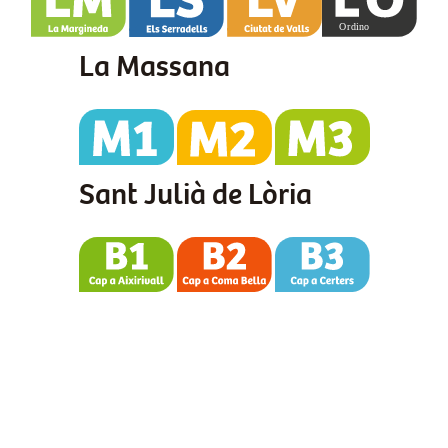
La Massana
Sant Julià de Lòria