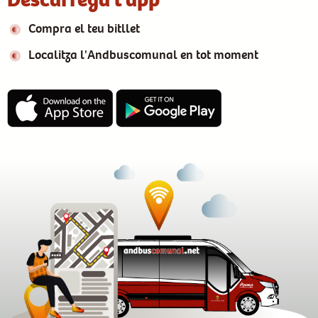
Compra el teu bitllet
Localitza l'Andbuscomunal en tot moment