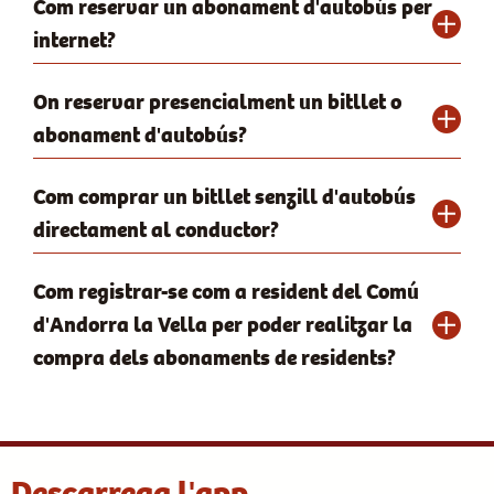
Com reservar un abonament d'autobús per
internet?
On reservar presencialment un bitllet o
abonament d'autobús?
Com comprar un bitllet senzill d'autobús
directament al conductor?
Com registrar-se com a resident del Comú
d'Andorra la Vella per poder realitzar la
compra dels abonaments de residents?
Descarrega l'app