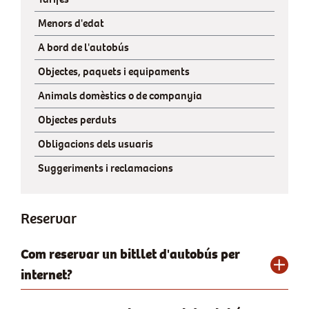
Menors d'edat
A bord de l'autobús
Objectes, paquets i equipaments
Animals domèstics o de companyia
Objectes perduts
Obligacions dels usuaris
Suggeriments i reclamacions
Reservar
Com reservar un bitllet d'autobús per
internet?