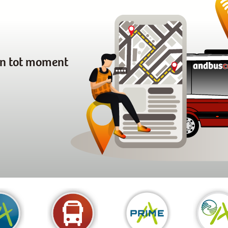
en tot moment