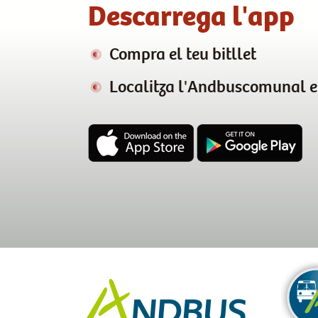
Descarrega l'app
Compra el teu bitllet
Localitza l'Andbuscomunal 