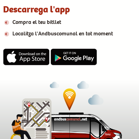
Descarrega l'app
Compra el teu bitllet
Localitza l'Andbuscomunal en tot moment